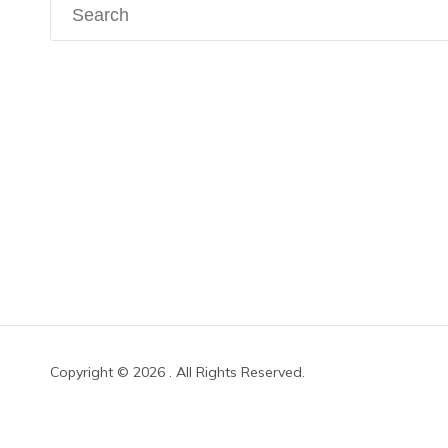
Search
for:
Copyright © 2026
. All Rights Reserved.