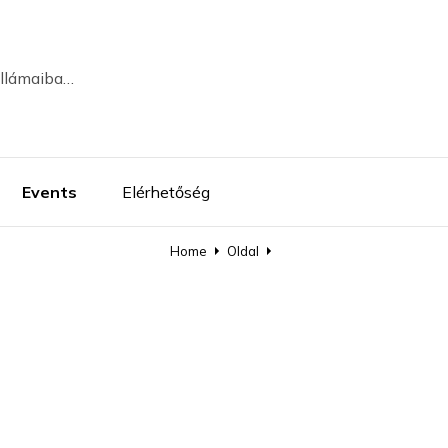
ullámaiba…
Events
Elérhetőség
Home
Oldal