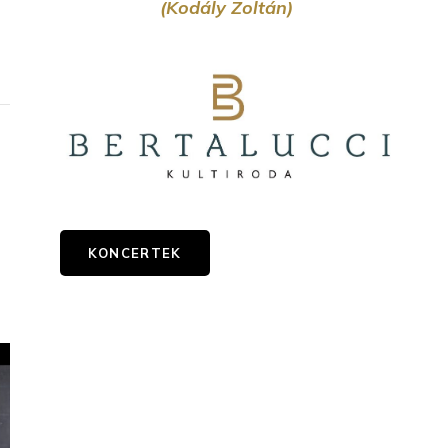
(Kodály Zoltán)
KONCERTEK