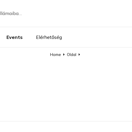
ullámaiba…
Events
Elérhetőség
Home
Oldal