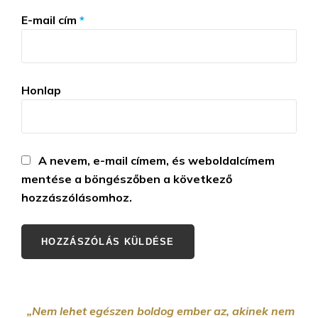
E-mail cím
*
Honlap
A nevem, e-mail címem, és weboldalcímem
mentése a böngészőben a következő
hozzászólásomhoz.
„Nem lehet egészen boldog ember az, akinek nem