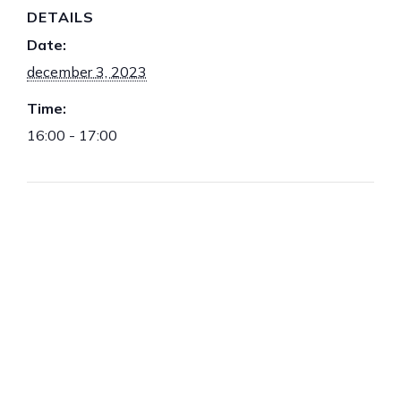
DETAILS
Date:
december 3, 2023
Time:
16:00 - 17:00