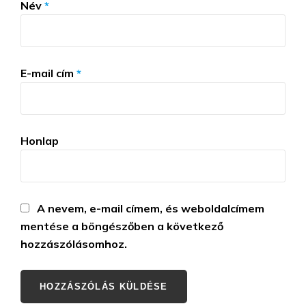
Név
*
E-mail cím
*
Honlap
A nevem, e-mail címem, és weboldalcímem
mentése a böngészőben a következő
hozzászólásomhoz.