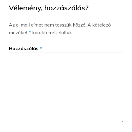
Vélemény, hozzászólás?
Az e-mail címet nem tesszük közzé.
A kötelező
mezőket
*
karakterrel jelöltük
Hozzászólás
*