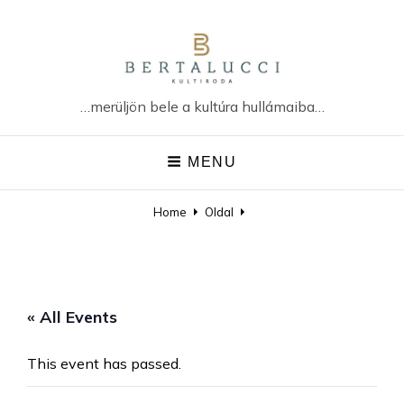
…merüljön bele a kultúra hullámaiba…
MENU
Home
Oldal
« All Events
This event has passed.